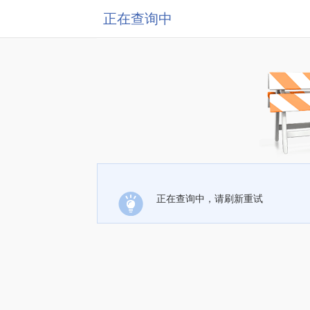
正在查询中
正在查询中，请刷新重试