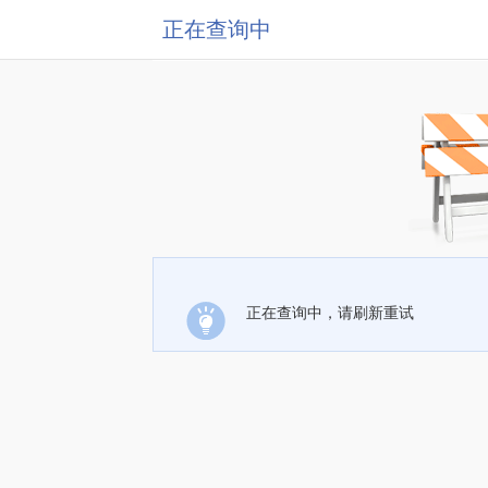
正在查询中
正在查询中，请刷新重试