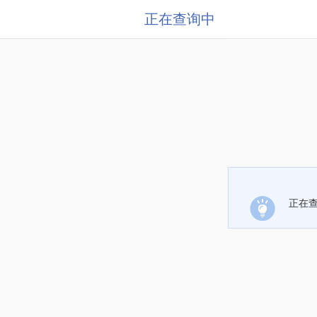
正在查询中
正在