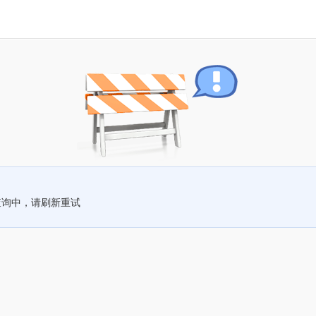
查询中，请刷新重试