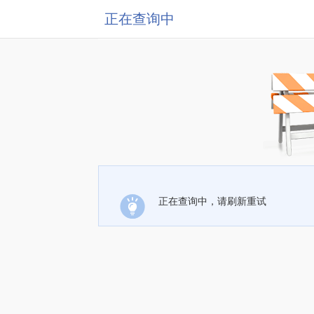
正在查询中
正在查询中，请刷新重试