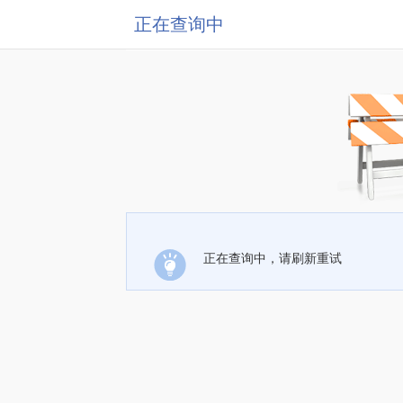
正在查询中
正在查询中，请刷新重试