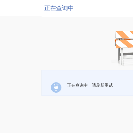
正在查询中
正在查询中，请刷新重试